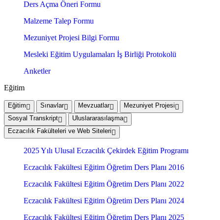
Ders Açma Öneri Formu
Malzeme Talep Formu
Mezuniyet Projesi Bilgi Formu
Mesleki Eğitim Uygulamaları İş Birliği Protokolü
Anketler
Eğitim
Eğitim
Sınavlar
Mevzuatlar
Mezuniyet Projesi
Sosyal Transkript
Uluslararasılaşma
Eczacılık Fakülteleri ve Web Siteleri
2025 Yılı Ulusal Eczacılık Çekirdek Eğitim Programı
Eczacılık Fakültesi Eğitim Öğretim Ders Planı 2016
Eczacılık Fakültesi Eğitim Öğretim Ders Planı 2022
Eczacılık Fakültesi Eğitim Öğretim Ders Planı 2024
Eczacılık Fakültesi Eğitim Öğretim Ders Planı 2025