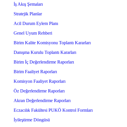
İş Akış Şemaları
Stratejik Planlar
Acil Durum Eylem Planı
Genel Uyum Rehberi
Birim Kalite Komisyonu Toplantı Kararları
Danışma Kurulu Toplantı Kararları
Birim İç Değerlendirme Raporları
Birim Faaliyet Raporları
Komisyon Faaliyet Raporları
Öz Değerlendirme Raporları
Akran Değerlendirme Raporları
Eczacılık Fakültesi PUKÖ Kontrol Formları
İyileştirme Döngüsü