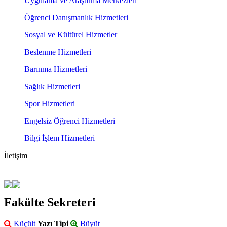
Uygulama ve Araştırma Merkezleri
Öğrenci Danışmanlık Hizmetleri
Sosyal ve Kültürel Hizmetler
Beslenme Hizmetleri
Barınma Hizmetleri
Sağlık Hizmetleri
Spor Hizmetleri
Engelsiz Öğrenci Hizmetleri
Bilgi İşlem Hizmetleri
İletişim
Fakülte Sekreteri
Küçült
Yazı Tipi
Büyüt