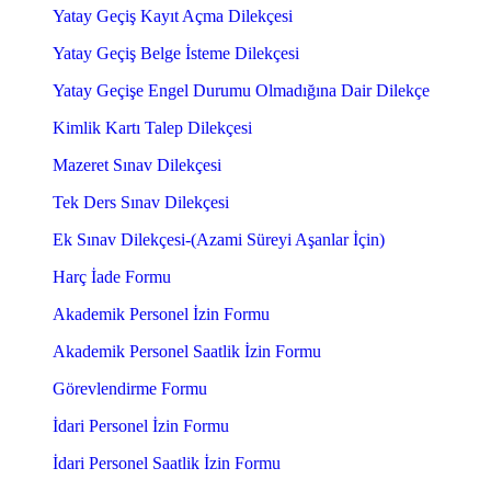
Yatay Geçiş Kayıt Açma Dilekçesi
Yatay Geçiş Belge İsteme Dilekçesi
Yatay Geçişe Engel Durumu Olmadığına Dair Dilekçe
Kimlik Kartı Talep Dilekçesi
Mazeret Sınav Dilekçesi
Tek Ders Sınav Dilekçesi
Ek Sınav Dilekçesi-(Azami Süreyi Aşanlar İçin)
Harç İade Formu
Akademik Personel İzin Formu
Akademik Personel Saatlik İzin Formu
Görevlendirme Formu
İdari Personel İzin Formu
İdari Personel Saatlik İzin Formu