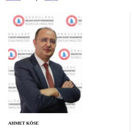
AHMET KÖSE