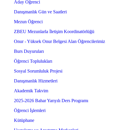
Aday Öğrenci
Danışmanlık Gün ve Saatleri
Mezun Öğrenci
ZBEU Mezunlarla İletişim Koordinatörlüğü
Onur - Yüksek Onur Belgesi Alan Öğrencilerimiz
Burs Duyuruları
Öğrenci Toplulukları
Sosyal Sorumluluk Projesi
Danışmanlık Hizmetleri
Akademik Takvim
2025-2026 Bahar Yarıyılı Ders Programı
Öğrenci İşlemleri
Kütüphane