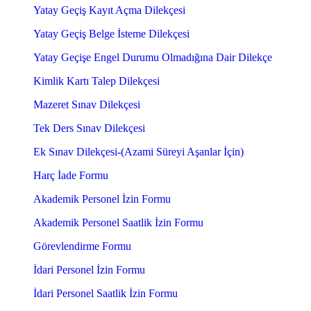
Yatay Geçiş Kayıt Açma Dilekçesi
Yatay Geçiş Belge İsteme Dilekçesi
Yatay Geçişe Engel Durumu Olmadığına Dair Dilekçe
Kimlik Kartı Talep Dilekçesi
Mazeret Sınav Dilekçesi
Tek Ders Sınav Dilekçesi
Ek Sınav Dilekçesi-(Azami Süreyi Aşanlar İçin)
Harç İade Formu
Akademik Personel İzin Formu
Akademik Personel Saatlik İzin Formu
Görevlendirme Formu
İdari Personel İzin Formu
İdari Personel Saatlik İzin Formu