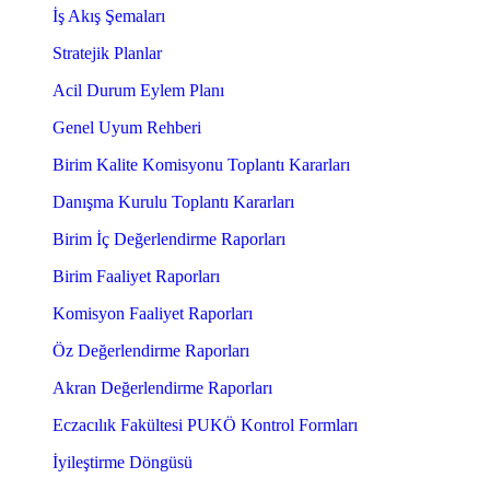
İş Akış Şemaları
Stratejik Planlar
Acil Durum Eylem Planı
Genel Uyum Rehberi
Birim Kalite Komisyonu Toplantı Kararları
Danışma Kurulu Toplantı Kararları
Birim İç Değerlendirme Raporları
Birim Faaliyet Raporları
Komisyon Faaliyet Raporları
Öz Değerlendirme Raporları
Akran Değerlendirme Raporları
Eczacılık Fakültesi PUKÖ Kontrol Formları
İyileştirme Döngüsü