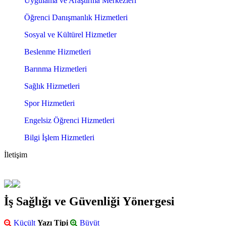
Uygulama ve Araştırma Merkezleri
Öğrenci Danışmanlık Hizmetleri
Sosyal ve Kültürel Hizmetler
Beslenme Hizmetleri
Barınma Hizmetleri
Sağlık Hizmetleri
Spor Hizmetleri
Engelsiz Öğrenci Hizmetleri
Bilgi İşlem Hizmetleri
İletişim
İş Sağlığı ve Güvenliği Yönergesi
Küçült
Yazı Tipi
Büyüt