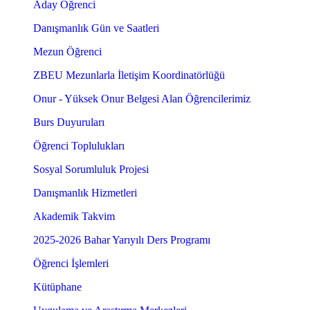
Aday Öğrenci
Danışmanlık Gün ve Saatleri
Mezun Öğrenci
ZBEU Mezunlarla İletişim Koordinatörlüğü
Onur - Yüksek Onur Belgesi Alan Öğrencilerimiz
Burs Duyuruları
Öğrenci Toplulukları
Sosyal Sorumluluk Projesi
Danışmanlık Hizmetleri
Akademik Takvim
2025-2026 Bahar Yarıyılı Ders Programı
Öğrenci İşlemleri
Kütüphane