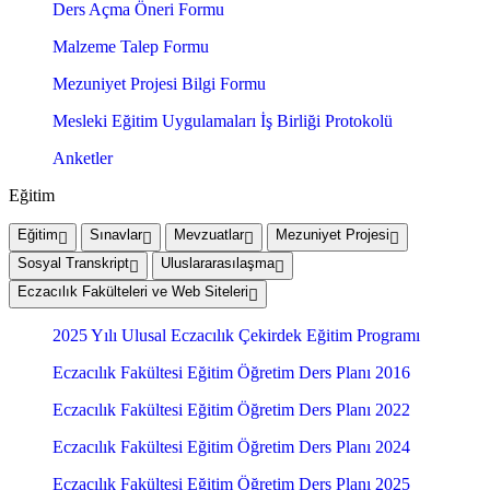
Ders Açma Öneri Formu
Malzeme Talep Formu
Mezuniyet Projesi Bilgi Formu
Mesleki Eğitim Uygulamaları İş Birliği Protokolü
Anketler
Eğitim
Eğitim
Sınavlar
Mevzuatlar
Mezuniyet Projesi
Sosyal Transkript
Uluslararasılaşma
Eczacılık Fakülteleri ve Web Siteleri
2025 Yılı Ulusal Eczacılık Çekirdek Eğitim Programı
Eczacılık Fakültesi Eğitim Öğretim Ders Planı 2016
Eczacılık Fakültesi Eğitim Öğretim Ders Planı 2022
Eczacılık Fakültesi Eğitim Öğretim Ders Planı 2024
Eczacılık Fakültesi Eğitim Öğretim Ders Planı 2025