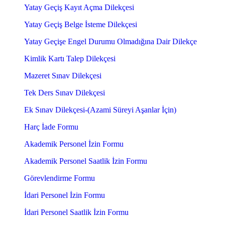
Yatay Geçiş Kayıt Açma Dilekçesi
Yatay Geçiş Belge İsteme Dilekçesi
Yatay Geçişe Engel Durumu Olmadığına Dair Dilekçe
Kimlik Kartı Talep Dilekçesi
Mazeret Sınav Dilekçesi
Tek Ders Sınav Dilekçesi
Ek Sınav Dilekçesi-(Azami Süreyi Aşanlar İçin)
Harç İade Formu
Akademik Personel İzin Formu
Akademik Personel Saatlik İzin Formu
Görevlendirme Formu
İdari Personel İzin Formu
İdari Personel Saatlik İzin Formu