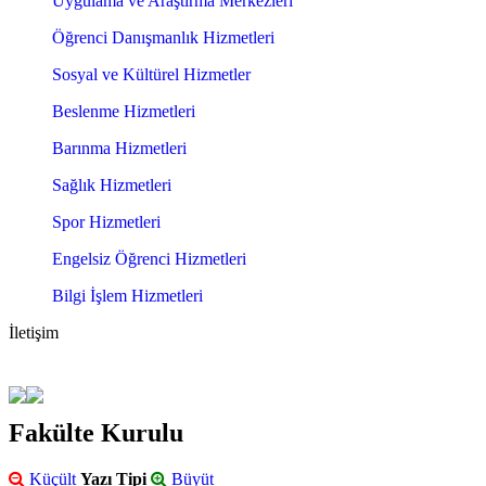
Uygulama ve Araştırma Merkezleri
Öğrenci Danışmanlık Hizmetleri
Sosyal ve Kültürel Hizmetler
Beslenme Hizmetleri
Barınma Hizmetleri
Sağlık Hizmetleri
Spor Hizmetleri
Engelsiz Öğrenci Hizmetleri
Bilgi İşlem Hizmetleri
İletişim
Fakülte Kurulu
Küçült
Yazı Tipi
Büyüt