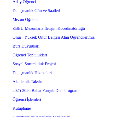
Aday Öğrenci
Danışmanlık Gün ve Saatleri
Mezun Öğrenci
ZBEU Mezunlarla İletişim Koordinatörlüğü
Onur - Yüksek Onur Belgesi Alan Öğrencilerimiz
Burs Duyuruları
Öğrenci Toplulukları
Sosyal Sorumluluk Projesi
Danışmanlık Hizmetleri
Akademik Takvim
2025-2026 Bahar Yarıyılı Ders Programı
Öğrenci İşlemleri
Kütüphane