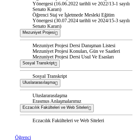
Yönergesi (16.06.2022 tarihli ve 2022/13-1 sayılı
Senato Kararı)
Öğrenci Staj ve İşletmede Mesleki Eğitim
Yönergesi (30.07.2024 tarihli ve 2024/15-3 sayılı
Senato Kararı)
Mezuniyet Projesi
Mezuniyet Projesi Dersi Danışman Listesi
Mezuniyet Projesi Konuları, Gün ve Saatleri
Mezuniyet Projesi Dersi Usul Ve Esasları
Sosyal Transkript
Sosyal Transkript
Uluslararasılaşma
Uluslararasılaşma
Erasmus Anlaşmalarımız
Eczacılık Fakülteleri ve Web Siteleri
Eczacılık Fakülteleri ve Web Siteleri
Öğrenci