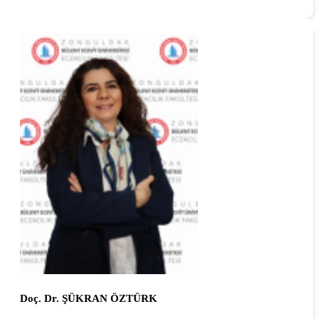
Doç. Dr. ŞÜKRAN ÖZTÜRK