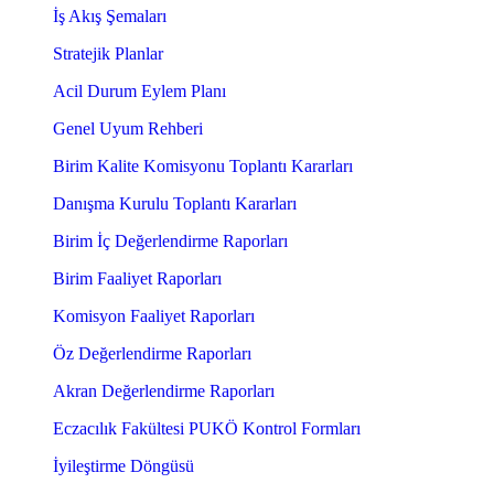
İş Akış Şemaları
Stratejik Planlar
Acil Durum Eylem Planı
Genel Uyum Rehberi
Birim Kalite Komisyonu Toplantı Kararları
Danışma Kurulu Toplantı Kararları
Birim İç Değerlendirme Raporları
Birim Faaliyet Raporları
Komisyon Faaliyet Raporları
Öz Değerlendirme Raporları
Akran Değerlendirme Raporları
Eczacılık Fakültesi PUKÖ Kontrol Formları
İyileştirme Döngüsü